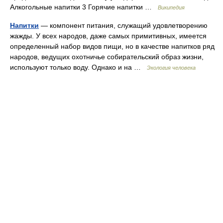
Алкогольные напитки 3 Горячие напитки …
Википедия
Напитки
— компонент питания, служащий удовлетворению
жажды. У всех народов, даже самых примитивных, имеется
определенный набор видов пищи, но в качестве напитков ряд
народов, ведущих охотничье собирательский образ жизни,
используют только воду. Однако и на …
Экология человека