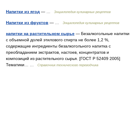
Напитки из ягод
— …
Энциклопедия кулинарных рецептов
Напитки из фруктов
— …
Энциклопедия кулинарных рецептов
напитки на растительном сырье
— Безалкогольные напитки
с объемной долей этилового спирта не более 1,2 %,
содержащие ингредиенты безалкогольного напитка с
преобладанием экстрактов, настоев, концентратов и
композиций из растительного сырья. [ГОСТ Р 52409 2005]
Тематики… …
Справочник технического переводчика